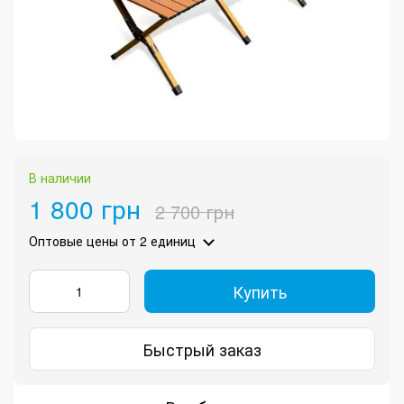
В наличии
1 800 грн
2 700 грн
Оптовые цены
от 2 единиц
Купить
Быстрый заказ