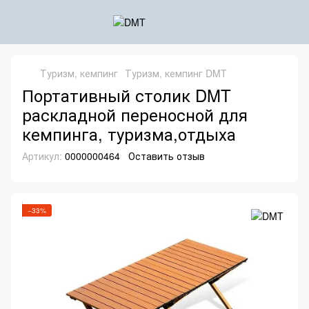
Туризм, кемпинг
Туризм, кемпинг DMT
Портативный столик DMT
раскладной переносной для
кемпинга, туризма,отдыха
Артикул:
0000000464
Оставить отзыв
−33%