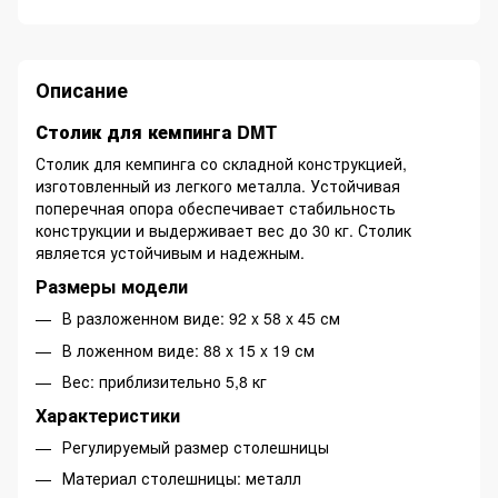
Описание
Столик для кемпинга DMT
Столик для кемпинга со складной конструкцией,
изготовленный из легкого металла. Устойчивая
поперечная опора обеспечивает стабильность
конструкции и выдерживает вес до 30 кг. Столик
является устойчивым и надежным.
Размеры модели
В разложенном виде: 92 x 58 x 45 см
В ложенном виде: 88 x 15 x 19 см
Вес: приблизительно 5,8 кг
Характеристики
Регулируемый размер столешницы
Материал столешницы: металл