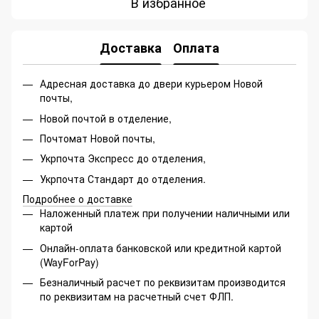
В избранное
Доставка
Оплата
Адресная доставка до двери курьером Новой
почты,
Новой почтой в отделение,
Почтомат Новой почты,
Укрпочта Экспресс до отделения,
Укрпочта Стандарт до отделения.
Подробнее о доставке
Наложенный платеж при получении наличными или
картой
Онлайн-оплата банковской или кредитной картой
(WayForPay)
Безналичный расчет по реквизитам производится
по реквизитам на расчетный счет ФЛП.