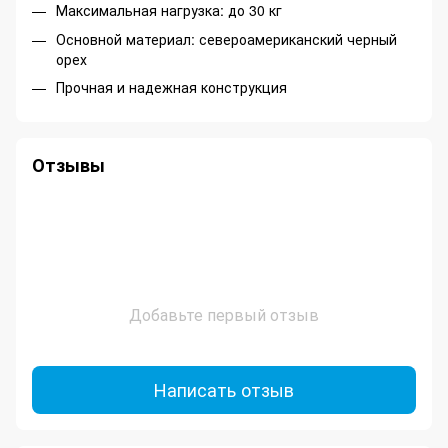
Максимальная нагрузка: до 30 кг
Основной материал: североамериканский черный
орех
Прочная и надежная конструкция
Отзывы
Добавьте первый отзыв
Написать отзыв