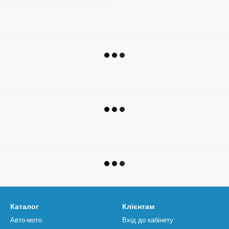
Каталог
Клієнтам
Авто-мото
Вхід до кабінету