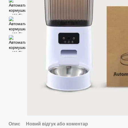
Опис
Новий відгук або коментар