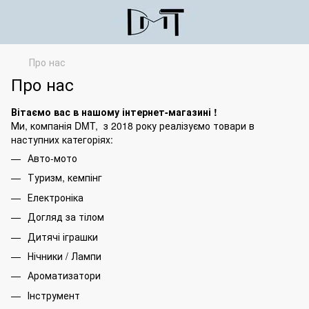
Про нас
Про нас
Вітаємо вас в нашому інтернет-магазині !
Ми, компанія DMT, з 2018 року реалізуємо товари в
наступних категоріях:
Авто-мото
Туризм, кемпінг
Електроніка
Догляд за тілом
Дитячі іграшки
Нічники / Лампи
Ароматизатори
Інструмент