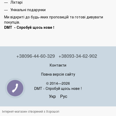
Ліхтарі
Унікальні подарунки
Ми відкриті до будь-яких пропозицій та готові дивувати
покупців.
DMT - Спробуй щось нове !
+38096-44-60-329
+38093-34-62-902
Контакти
Повна версія сайту
© 2014—2026
DMT - Спробуй щось нове !
Укр
Рус
Інтернет-магазин створений з Хорошоп