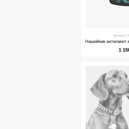
Артикул: 
1 15