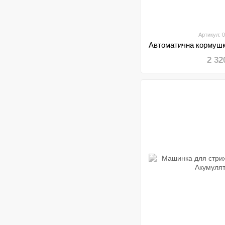
Артикул: 
2 32