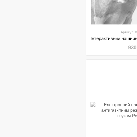
Артикул: 
930