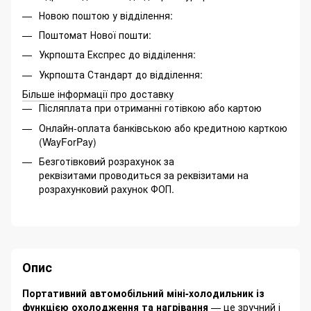
Новою поштою у відділення:
Поштомат Нової пошти:
Укрпошта Експрес до відділення:
Укрпошта Стандарт до відділення:
Більше інформації про доставку
Післяплата при отриманні готівкою або картою
Онлайн-оплата банківською або кредитною карткою
(WayForPay)
Безготівковий розрахунок за
реквізитами проводиться за реквізитами на
розрахунковий рахунок ФОП.
Опис
Портативний автомобільний міні-холодильник із
функцією охолодження та нагрівання
— це зручний і