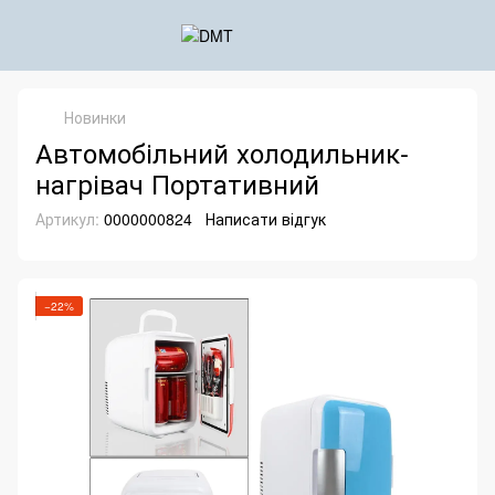
Новинки
Автомобільний холодильник-
нагрівач Портативний
Артикул:
0000000824
Написати відгук
−22%