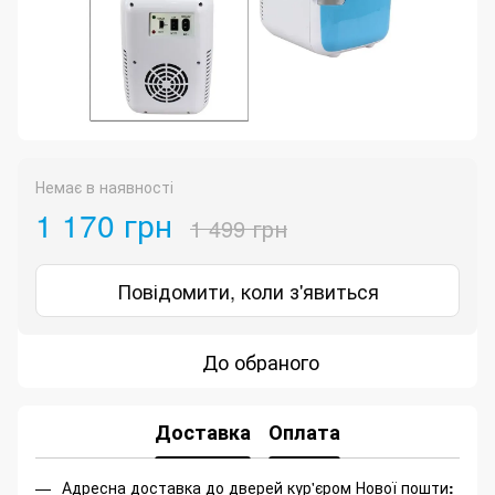
Немає в наявності
1 170 грн
1 499 грн
Повідомити, коли з'явиться
До обраного
Доставка
Оплата
Адресна доставка до дверей кур'єром Нової пошти
: