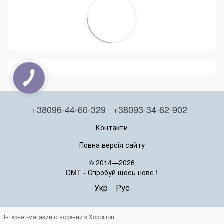
+38096-44-60-329
+38093-34-62-902
Контакти
Повна версія сайту
© 2014—2026
DMT - Спробуй щось нове !
Укр
Рус
Інтернет-магазин створений з Хорошоп