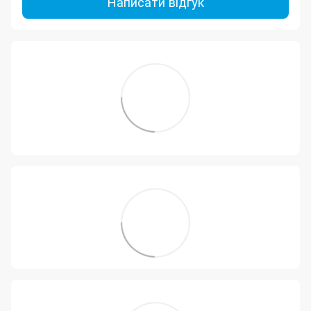
Написати відгук