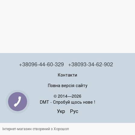
+38096-44-60-329
+38093-34-62-902
Контакти
Повна версія сайту
© 2014—2026
DMT - Спробуй щось нове !
Укр
Рус
Інтернет-магазин створений з Хорошоп