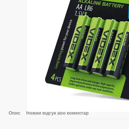
Опис
Новий відгук або коментар