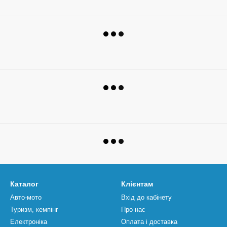
Каталог
Клієнтам
Авто-мото
Вхід до кабінету
Туризм, кемпінг
Про нас
Електроніка
Оплата і доставка