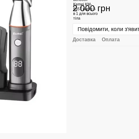
2 000 грн
Повідомити, коли з'яви
Доставка
Оплата