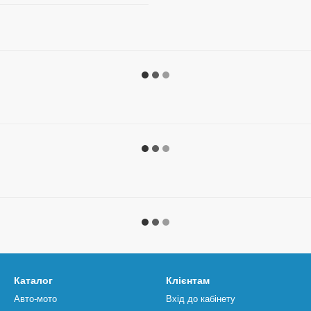
Каталог
Клієнтам
Авто-мото
Вхід до кабінету