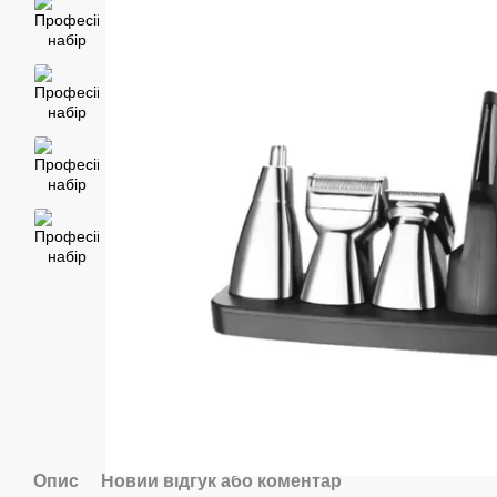
Опис
Новий відгук або коментар