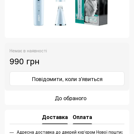
Немає в наявності
990 грн
Повідомити, коли з'явиться
До обраного
Доставка
Оплата
Адресна доставка до дверей кур'єром Нової пошти
: