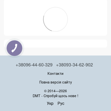
+38096-44-60-329
+38093-34-62-902
Контакти
Повна версія сайту
© 2014—2026
DMT - Спробуй щось нове !
Укр
Рус