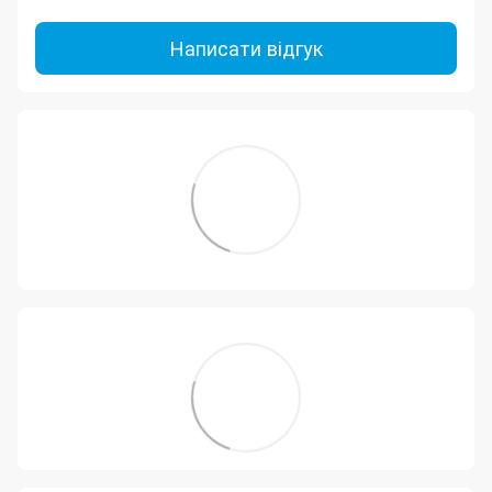
Написати відгук