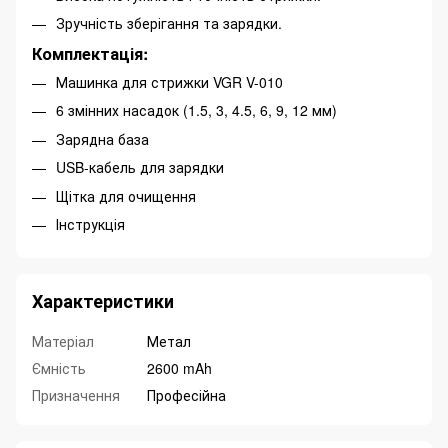
Зручність зберігання та зарядки.
Комплектація:
Машинка для стрижки VGR V-010
6 змінних насадок (1.5, 3, 4.5, 6, 9, 12 мм)
Зарядна база
USB-кабель для зарядки
Щітка для очищення
Інструкція
Характеристики
Матеріал
Метал
Ємність
2600 mAh
Призначення
Професійна