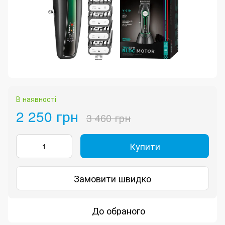
В наявності
2 250 грн
3 460 грн
Купити
Замовити швидко
До обраного