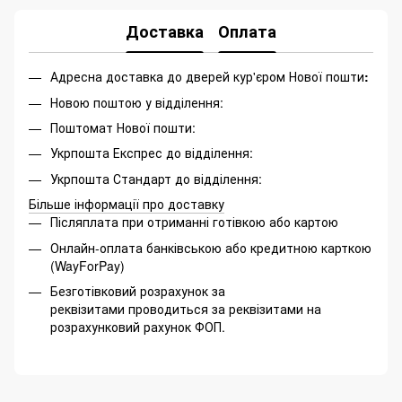
Доставка
Оплата
Адресна доставка до дверей кур'єром Нової пошти
:
Новою поштою у відділення:
Поштомат Нової пошти:
Укрпошта Експрес до відділення:
Укрпошта Стандарт до відділення:
Більше інформації про доставку
Післяплата при отриманні готівкою або картою
Онлайн-оплата банківською або кредитною карткою
(WayForPay)
Безготівковий розрахунок за
реквізитами проводиться за реквізитами на
розрахунковий рахунок ФОП.