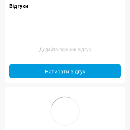
Відгуки
Додайте перший відгук
Написати відгук