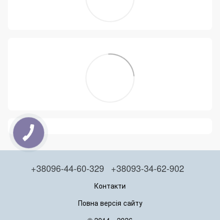
+38096-44-60-329
+38093-34-62-902
Контакти
Повна версія сайту
© 2014—2026