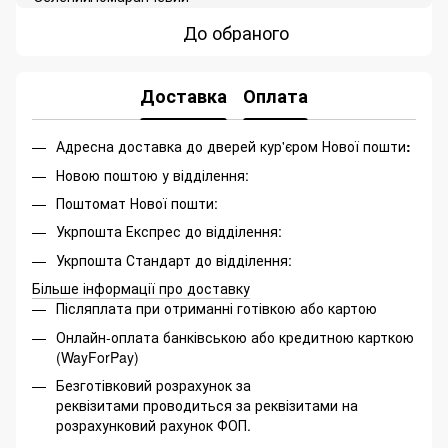
До обраного
Доставка
Оплата
Адресна доставка до дверей кур'єром Нової пошти
:
Новою поштою у відділення:
Поштомат Нової пошти:
Укрпошта Експрес до відділення:
Укрпошта Стандарт до відділення:
Більше інформації про доставку
Післяплата при отриманні готівкою або картою
Онлайн-оплата банківською або кредитною карткою
(WayForPay)
Безготівковий розрахунок за
реквізитами проводиться за реквізитами на
розрахунковий рахунок ФОП.