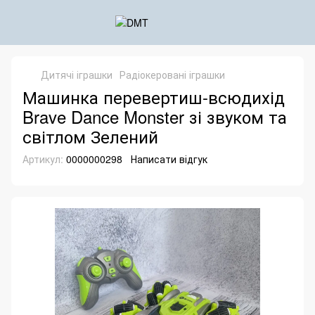
Дитячі іграшки
Радіокеровані іграшки
Машинка перевертиш-всюдихід
Brave Dance Monster зі звуком та
світлом Зелений
Артикул:
0000000298
Написати відгук