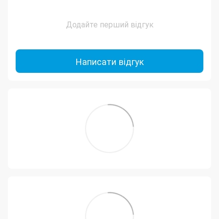
Додайте перший відгук
Написати відгук