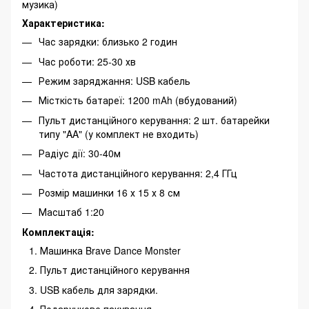
музика)
Характеристика:
Час зарядки: близько 2 годин
Час роботи: 25-30 хв
Режим заряджання: USB кабель
Місткість батареї: 1200 mАh (вбудований)
Пульт дистанційного керування: 2 шт. батарейки
типу "AA" (у комплект не входить)
Радіус дії: 30-40м
Частота дистанційного керування: 2,4 ГГц
Розмір машинки 16 х 15 х 8 см
Масштаб 1:20
Комплектація:
Машинка Brave Dance Monster
Пульт дистанційного керування
USB кабель для зарядки.