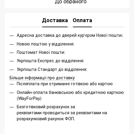
До обраного
Доставка
Оплата
Адресна доставка до дверей кур'єром Нової пошти
:
Новою поштою у відділення:
Поштомат Нової пошти:
Укрпошта Експрес до відділення:
Укрпошта Стандарт до відділення:
Більше інформації про доставку
Післяплата при отриманні готівкою або картою
Онлайн-оплата банківською або кредитною карткою
(WayForPay)
Безготівковий розрахунок за
реквізитами проводиться за реквізитами на
розрахунковий рахунок ФОП.