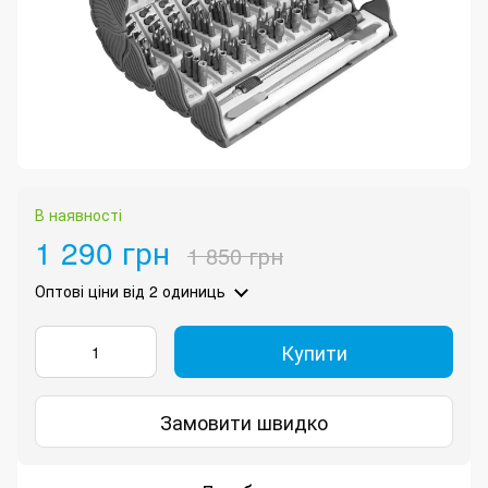
В наявності
1 290 грн
1 850 грн
Оптові ціни
від 2 одиниць
Купити
Замовити швидко