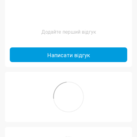
Додайте перший відгук
Написати відгук