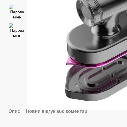
Опис
Новий відгук або коментар