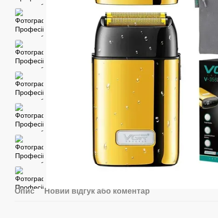
Опис
Новий відгук або коментар