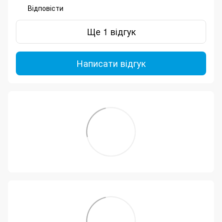
Відповісти
Ще 1 відгук
Написати відгук