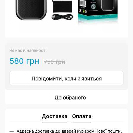
Немає в наявності
580 грн
750 грн
Повідомити, коли з'явиться
До обраного
Доставка
Оплата
Адресна доставка до дверей кур'єром Нової пошти
: