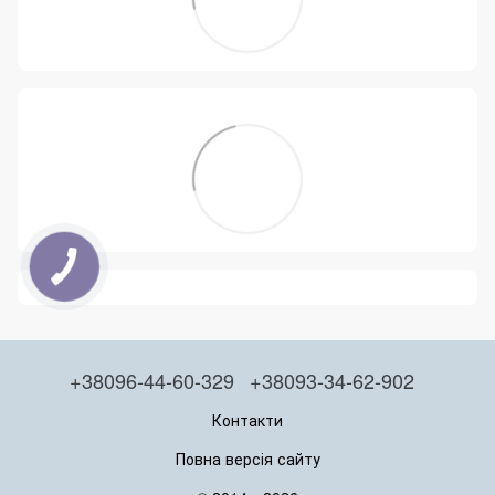
+38096-44-60-329
+38093-34-62-902
Контакти
Повна версія сайту