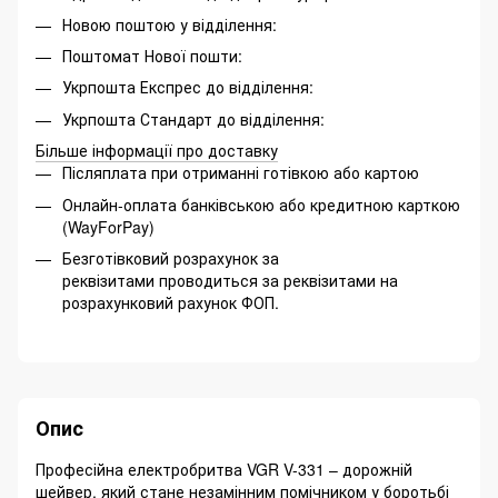
Новою поштою у відділення:
Поштомат Нової пошти:
Укрпошта Експрес до відділення:
Укрпошта Стандарт до відділення:
Більше інформації про доставку
Післяплата при отриманні готівкою або картою
Онлайн-оплата банківською або кредитною карткою
(WayForPay)
Безготівковий розрахунок за
реквізитами проводиться за реквізитами на
розрахунковий рахунок ФОП.
Опис
Професійна електробритва VGR V-331 – дорожній
шейвер, який стане незамінним помічником у боротьбі