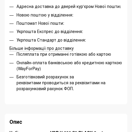
Адресна доставка до дверей кур'єром Нової пошти
:
Новою поштою у відділення:
Поштомат Нової пошти:
Укрпошта Експрес до відділення:
Укрпошта Стандарт до відділення:
Більше інформації про доставку
Післяплата при отриманні готівкою або картою
Онлайн-оплата банківською або кредитною карткою
(WayForPay)
Безготівковий розрахунок за
реквізитами проводиться за реквізитами на
розрахунковий рахунок ФОП.
Опис