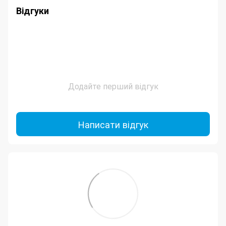
Відгуки
Додайте перший відгук
Написати відгук