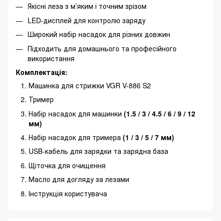
Якісні леза з м’яким і точним зрізом
LED-дисплей для контролю заряду
Широкий набір насадок для різних довжин
Підходить для домашнього та професійного
використання
Комплектація:
Машинка для стрижки VGR V-886 S2
Тример
Набір насадок для машинки
(1.5 / 3 / 4.5 / 6 / 9 / 12
мм)
Набір насадок для тримера
(1 / 3 / 5 / 7 мм)
USB-кабель для зарядки та зарядна база
Щіточка для очищення
Масло для догляду за лезами
Інструкція користувача