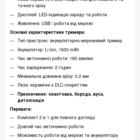
точного зрізу
Дисплей: LED-індикація заряду та роботи
Живлення: USB / робота від мережі
Основні характеристики тримера:
Тип пристрою: акумуляторно-мережевий тример
Акумулятор: Li-Ion, 1600 mAh
Час автономної роботи: 180 хвилин
Час заряджання: 2 годин
Мінімальна довжина зрізу: 0,2 мм
Леза: керамічні з DLC-покриттям
Призначення: окантовка, борода, вуса,
деталізація
Переваги:
Комплект 2 в 1 для повного догляду
Довгий час автономної роботи
Можливість роботи від мережі та акумулятора