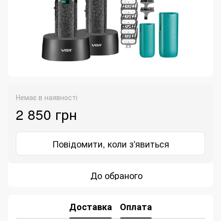
Немає в наявності
2 850 грн
Повідомити, коли з'явиться
До обраного
Доставка
Оплата