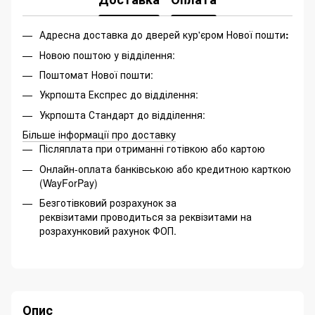
Адресна доставка до дверей кур'єром Нової пошти
:
Новою поштою у відділення:
Поштомат Нової пошти:
Укрпошта Експрес до відділення:
Укрпошта Стандарт до відділення:
Більше інформації про доставку
Післяплата при отриманні готівкою або картою
Онлайн-оплата банківською або кредитною карткою
(WayForPay)
Безготівковий розрахунок за
реквізитами проводиться за реквізитами на
розрахунковий рахунок ФОП.
Опис