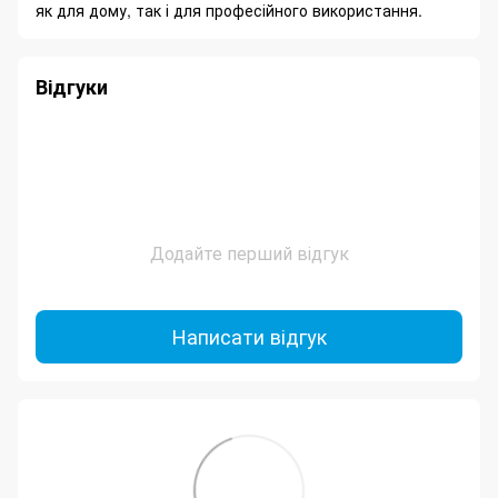
як для дому, так і для професійного використання.
Відгуки
Додайте перший відгук
Написати відгук