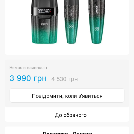
Немає в наявності
3 990 грн
4 530 грн
Повідомити, коли з'явиться
До обраного
Доставка
Оплата