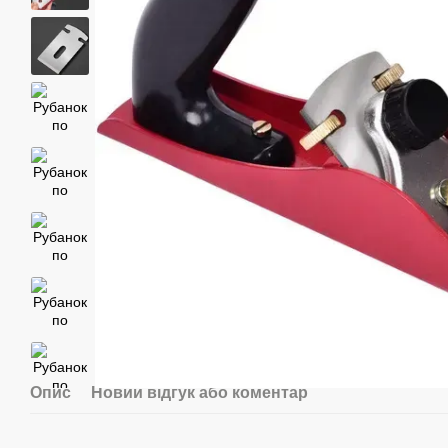
Опис
Новий відгук або коментар