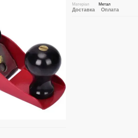
Матеріал
Метал
Доставка
Оплата