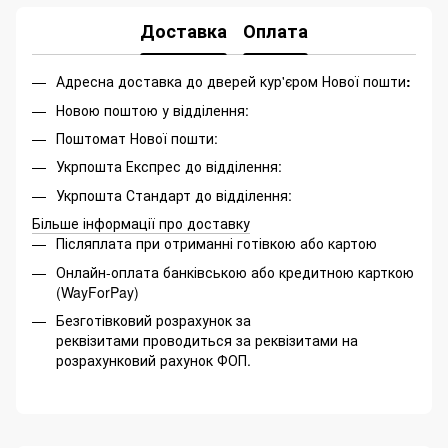
Доставка
Оплата
Адресна доставка до дверей кур'єром Нової пошти
:
Новою поштою у відділення:
Поштомат Нової пошти:
Укрпошта Експрес до відділення:
Укрпошта Стандарт до відділення:
Більше інформації про доставку
Післяплата при отриманні готівкою або картою
Онлайн-оплата банківською або кредитною карткою
(WayForPay)
Безготівковий розрахунок за
реквізитами проводиться за реквізитами на
розрахунковий рахунок ФОП.