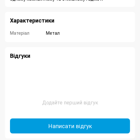
Характеристики
Матеріал
Метал
Відгуки
Додайте перший відгук
Написати відгук