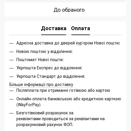
До обраного
Доставка
Оплата
Адресна доставка до дверей кур'єром Нової пошти
:
Новою поштою у відділення:
Поштомат Нової пошти:
Укрпошта Експрес до відділення:
Укрпошта Стандарт до відділення:
Більше інформації про доставку
Післяплата при отриманні готівкою або картою
Онлайн-оплата банківською або кредитною карткою
(WayForPay)
Безготівковий розрахунок за
реквізитами проводиться за реквізитами на
розрахунковий рахунок ФОП.