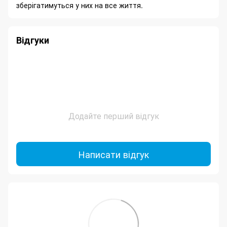
зберігатимуться у них на все життя.
Відгуки
Додайте перший відгук
Написати відгук