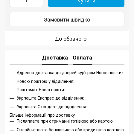
Купити
Замовити швидко
До обраного
Доставка
Оплата
Адресна доставка до дверей кур'єром Нової пошти
:
Новою поштою у відділення:
Поштомат Нової пошти:
Укрпошта Експрес до відділення:
Укрпошта Стандарт до відділення:
Більше інформації про доставку
Післяплата при отриманні готівкою або картою
Онлайн-оплата банківською або кредитною карткою