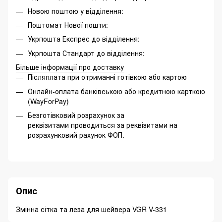
Новою поштою у відділення:
Поштомат Нової пошти:
Укрпошта Експрес до відділення:
Укрпошта Стандарт до відділення:
Більше інформації про доставку
Післяплата при отриманні готівкою або картою
Онлайн-оплата банківською або кредитною карткою
(WayForPay)
Безготівковий розрахунок за
реквізитами проводиться за реквізитами на
розрахунковий рахунок ФОП.
Опис
Змінна сітка та леза для шейвера VGR V-331