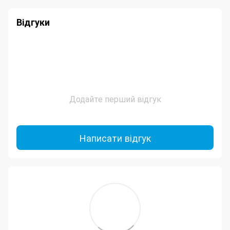
Відгуки
Додайте перший відгук
Написати відгук