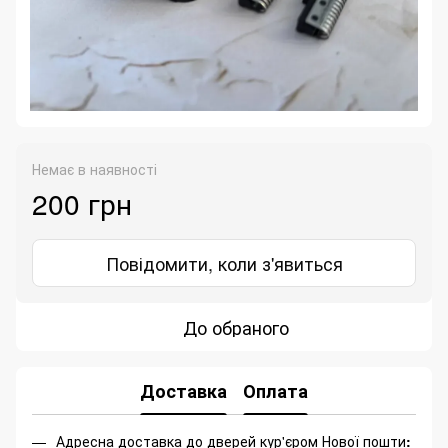
Немає в наявності
200 грн
Повідомити, коли з'явиться
До обраного
Доставка
Оплата
Адресна доставка до дверей кур'єром Нової пошти
: