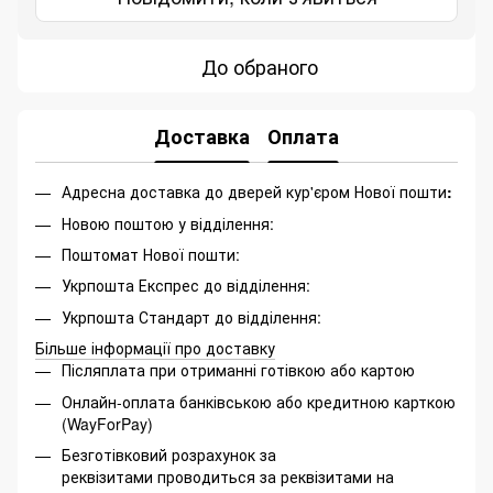
До обраного
Доставка
Оплата
Адресна доставка до дверей кур'єром Нової пошти
:
Новою поштою у відділення:
Поштомат Нової пошти:
Укрпошта Експрес до відділення:
Укрпошта Стандарт до відділення:
Більше інформації про доставку
Післяплата при отриманні готівкою або картою
Онлайн-оплата банківською або кредитною карткою
(WayForPay)
Безготівковий розрахунок за
реквізитами проводиться за реквізитами на