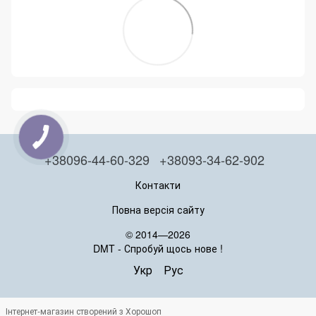
+38096-44-60-329
+38093-34-62-902
Контакти
Повна версія сайту
© 2014—2026
DMT - Спробуй щось нове !
Укр
Рус
Інтернет-магазин створений з Хорошоп