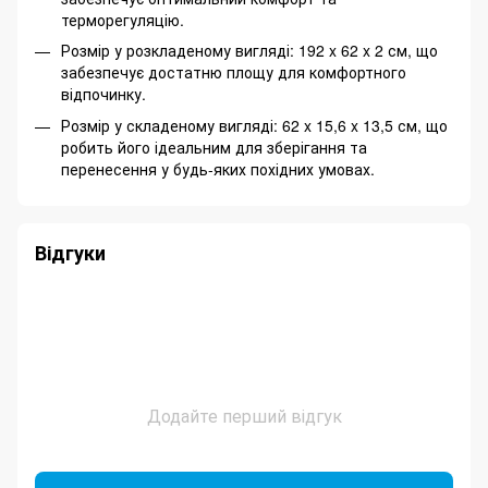
терморегуляцію.
Розмір у розкладеному вигляді: 192 x 62 x 2 см, що
забезпечує достатню площу для комфортного
відпочинку.
Розмір у складеному вигляді: 62 x 15,6 x 13,5 см, що
робить його ідеальним для зберігання та
перенесення у будь-яких похідних умовах.
Відгуки
Додайте перший відгук