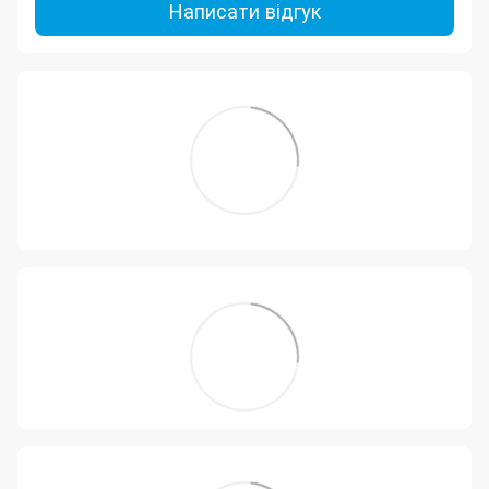
Написати відгук