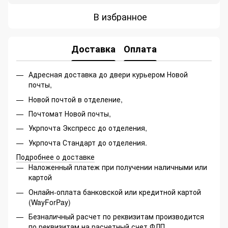
В избранное
Доставка
Оплата
Адресная доставка до двери курьером Новой
почты,
Новой почтой в отделение,
Почтомат Новой почты,
Укрпочта Экспресс до отделения,
Укрпочта Стандарт до отделения.
Подробнее о доставке
Наложенный платеж при получении наличными или
картой
Онлайн-оплата банковской или кредитной картой
(WayForPay)
Безналичный расчет по реквизитам производится
по реквизитам на расчетный счет ФЛП.