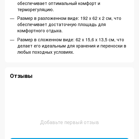
обеспечивает оптимальный комфорт и
терморегуляцию.
Размер в разложенном виде: 192 x 62 x 2 см, что
обеспечивает достаточную площадь для
комфортного отдыха.
Размер в сложенном виде: 62 x 15,6 x 13,5 см, что
делает его идеальным для хранения и переноски в
любых походных условиях.
Отзывы
Добавьте первый отзыв