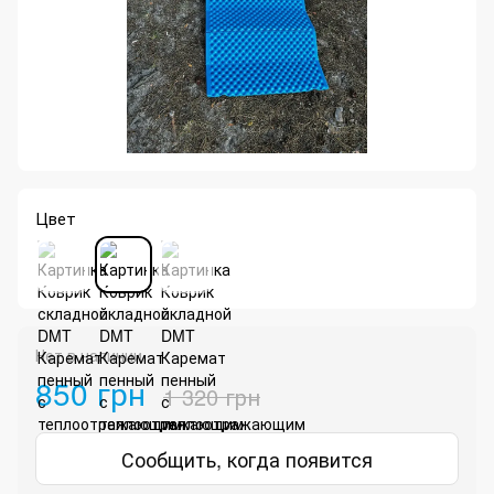
Цвет
Нет в наличии
850 грн
1 320 грн
Сообщить, когда появится