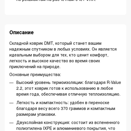
Описание
Складной коврик DMT, который станет вашим
надежным спутником в любых условиях. Он является
идеальным выбором для тех, кто ценит комфорт,
легкость и высокое качество во время своих
приключений на природе.
Основные преимущества:
Высокий уровень термоизоляции: благодаря R-Value
2.2, этот коврик готов к использованию в любое
время года, обеспечивая отличную теплоизоляцию.
Легкость и компактность: удобен в переноске
благодаря весу всего 370 граммов и компактным
размерам упаковки.
Двухслойная конструкция: состоит из вспененного
полиэтилена IXPE и алюминиевого покрытия, что