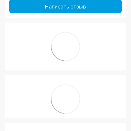
Написать отзыв