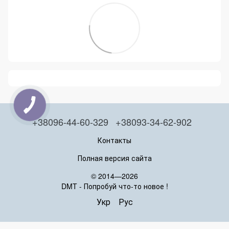
+38096-44-60-329
+38093-34-62-902
Контакты
Полная версия сайта
© 2014—2026
DMT - Попробуй что-то новое !
Укр
Рус