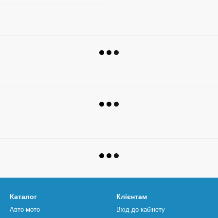
Каталог
Клієнтам
Авто-мото
Вхід до кабінету