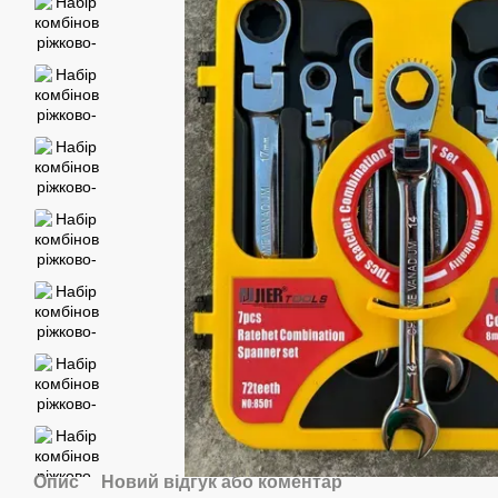
Опис
Новий відгук або коментар