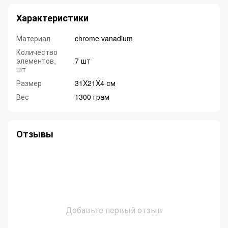
Характеристики
Материал
chrome vanadium
Количество
элементов,
7 шт
шт
Размер
31X21X4 см
Вес
1300 грам
Отзывы
Добавьте первый отзыв