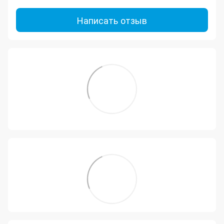
Написать отзыв