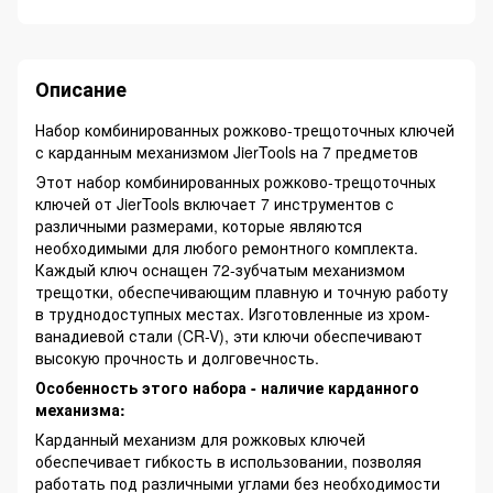
Описание
Набор комбинированных рожково-трещоточных ключей
с карданным механизмом JierTools на 7 предметов
Этот набор комбинированных рожково-трещоточных
ключей от JierTools включает 7 инструментов с
различными размерами, которые являются
необходимыми для любого ремонтного комплекта.
Каждый ключ оснащен 72-зубчатым механизмом
трещотки, обеспечивающим плавную и точную работу
в труднодоступных местах. Изготовленные из хром-
ванадиевой стали (CR-V), эти ключи обеспечивают
высокую прочность и долговечность.
Особенность этого набора - наличие карданного
механизма:
Карданный механизм для рожковых ключей
обеспечивает гибкость в использовании, позволяя
работать под различными углами без необходимости