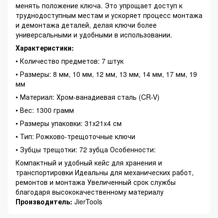
менять положение ключа. Это упрощает доступ к
труднодоступным местам и ускоряет процесс монтажа
и демонтажа деталей, делая ключи более
универсальными и удобными в использовании.
Характеристики:
• Количество предметов: 7 штук
• Размеры: 8 мм, 10 мм, 12 мм, 13 мм, 14 мм, 17 мм, 19
мм
• Материал: Хром-ванадиевая сталь (CR-V)
• Вес: 1300 грамм
• Размеры упаковки: 31x21x4 см
• Тип: Рожково-трещоточные ключи
• Зубцы трещотки: 72 зубца Особенности:
Компактный и удобный кейс для хранения и
транспортировки Идеальны для механических работ,
ремонтов и монтажа Увеличенный срок службы
благодаря высококачественному материалу
Производитель:
JierTools