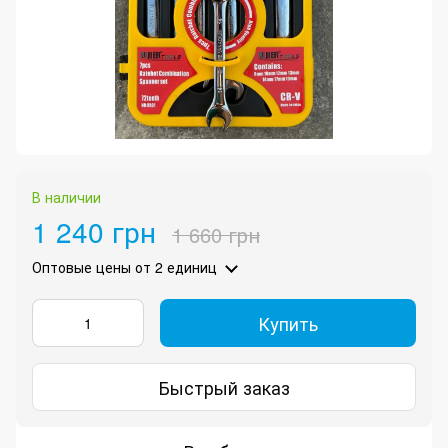
В наличии
1 240 грн
1 660 грн
Оптовые цены
от 2 единиц
Купить
Быстрый заказ