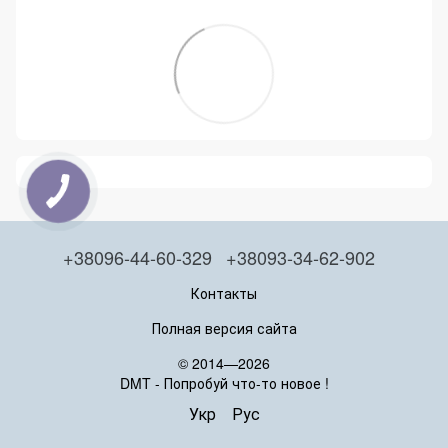
+38096-44-60-329
+38093-34-62-902
Контакты
Полная версия сайта
© 2014—2026
DMT - Попробуй что-то новое !
Укр
Рус