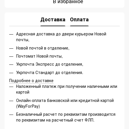
В избранное
Доставка
Оплата
Адресная доставка до двери курьером Новой
почты,
Новой почтой в отделение,
Почтомат Новой почты,
Укрпочта Экспресс до отделения,
Укрпочта Стандарт до отделения.
Подробнее о доставке
Наложенный платеж при получении наличными или
картой
Онлайн-оплата банковской или кредитной картой
(WayForPay)
Безналичный расчет по реквизитам производится
по реквизитам на расчетный счет ФЛП.