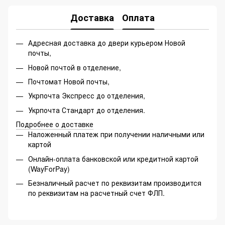
Доставка
Оплата
Адресная доставка до двери курьером Новой
почты,
Новой почтой в отделение,
Почтомат Новой почты,
Укрпочта Экспресс до отделения,
Укрпочта Стандарт до отделения.
Подробнее о доставке
Наложенный платеж при получении наличными или
картой
Онлайн-оплата банковской или кредитной картой
(WayForPay)
Безналичный расчет по реквизитам производится
по реквизитам на расчетный счет ФЛП.