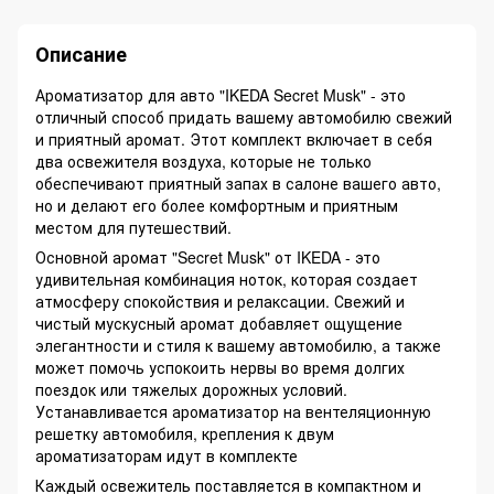
Описание
Ароматизатор для авто "IKEDA Secret Musk" - это
отличный способ придать вашему автомобилю свежий
и приятный аромат. Этот комплект включает в себя
два освежителя воздуха, которые не только
обеспечивают приятный запах в салоне вашего авто,
но и делают его более комфортным и приятным
местом для путешествий.
Основной аромат "Secret Musk" от IKEDA - это
удивительная комбинация ноток, которая создает
атмосферу спокойствия и релаксации. Свежий и
чистый мускусный аромат добавляет ощущение
элегантности и стиля к вашему автомобилю, а также
может помочь успокоить нервы во время долгих
поездок или тяжелых дорожных условий.
Устанавливается ароматизатор на вентеляционную
решетку автомобиля, крепления к двум
ароматизаторам идут в комплекте
Каждый освежитель поставляется в компактном и