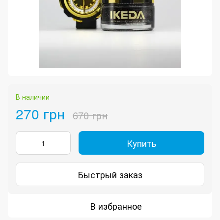
В наличии
270 грн
670 грн
Купить
Быстрый заказ
В избранное