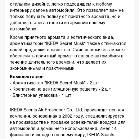
стильном дизайне, легко подходящем к любому
интерьеру салона автомобиля. Это позволяет вам не
только получать пользу от приятного аромата, но и
добавлять элегантности и гармонии вашему
автомобилю.
Кроме приятного аромата и эстетического вида,
ароматизаторы "IKEDA Secret Musk" также отличаются
своей продолжительностью. Один освежитель может
обеспечить приятный аромат в салоне автомобиля в
течение длительного времени, что делает их
экономичными и практичными.
Комплектация:
- Ароматизатор "IKEDA Secret Musk" - 2 шт
- Крепление на вентиляционную решетку - 2 шт
- Блистерная упаковка - 1 шт
IKEDA Scents Air Freshener Co., Ltd, производственная
компания, основанная в 2002 году, специализируется
на производстве и продаже освежителей воздуха для
автомобиля и домашнего использования. Имея 14
филиалов и складов по всему миру, IKEDA Scents