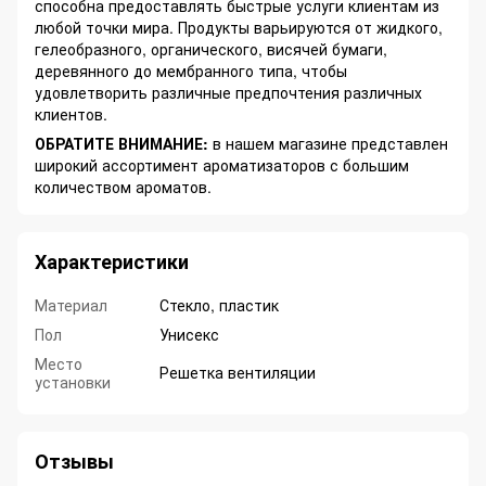
способна предоставлять быстрые услуги клиентам из
любой точки мира. Продукты варьируются от жидкого,
гелеобразного, органического, висячей бумаги,
деревянного до мембранного типа, чтобы
удовлетворить различные предпочтения различных
клиентов.
ОБРАТИТЕ ВНИМАНИЕ:
в нашем магазине представлен
широкий ассортимент ароматизаторов с большим
количеством ароматов.
Характеристики
Материал
Стекло, пластик
Пол
Унисекс
Место
Решетка вентиляции
установки
Отзывы