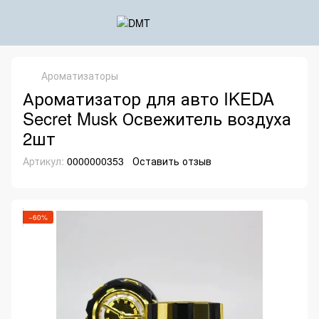
Ароматизаторы
Ароматизатор для авто IKEDA
Secret Musk Освежитель воздуха
2шт
Артикул:
0000000353
Оставить отзыв
−60%