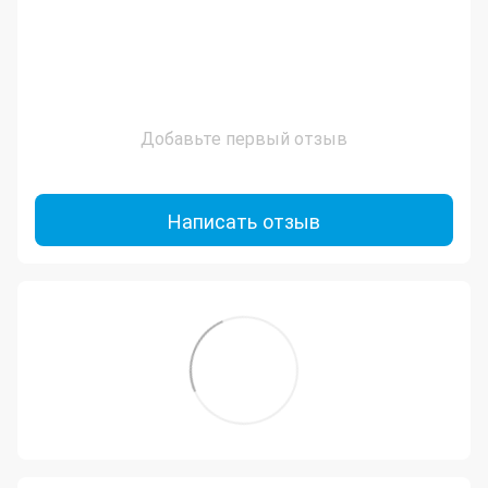
Добавьте первый отзыв
Написать отзыв