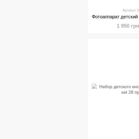
Артикул: 
1 950 гр