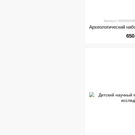
Артикул: 000000038
650