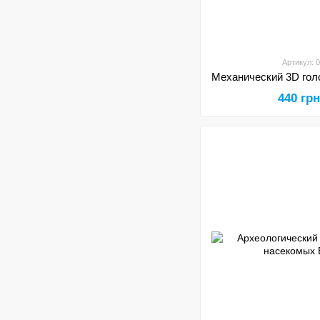
Артикул: 
440 гр