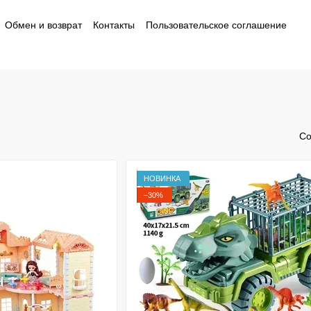
Обмен и возврат
Контакты
Пользовательское соглашение
ности
Со
НОВИНКА
−30%