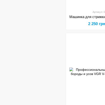
Артикул: 
2 250 гр