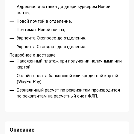
Адресная доставка до двери курьером Новой
почты,
Новой почтой в отделение,
Почтомат Новой почты,
Укрпочта Экспресс до отделения,
Укрпочта Стандарт до отделения.
Подробнее о доставке
Наложенный платеж при получении наличными или
картой
Онлайн-оплата банковской или кредитной картой
(WayForPay)
Безналичный расчет по реквизитам производится
по реквизитам на расчетный счет ФЛП.
Описание