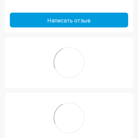
Написать отзыв