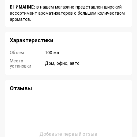
ВНИМАНИЕ:
в нашем магазине представлен широкий
ассортимент ароматизаторов с большим количеством
ароматов.
Характеристики
Объем
100 мл
Место
Дом, офис, авто
установки
Отзывы
Добавьте первый отзыв