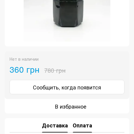
Нет в наличии
360 грн
780 грн
Сообщить, когда появится
В избранное
Доставка
Оплата