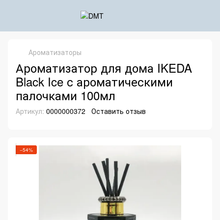
Ароматизаторы
Ароматизатор для дома IKEDA
Black Ice с ароматическими
палочками 100мл
Артикул:
0000000372
Оставить отзыв
−54%