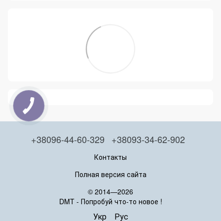
+38096-44-60-329
+38093-34-62-902
Контакты
Полная версия сайта
© 2014—2026
DMT - Попробуй что-то новое !
Укр
Рус