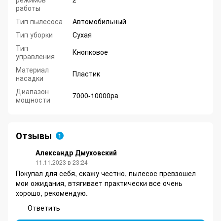
работы
Тип пылесоса
Автомобильный
Тип уборки
Сухая
Тип
Кнопковое
управления
Материал
Пластик
насадки
Диапазон
7000-10000pa
мощности
Отзывы
1
Александр Дмуховский
11.11.2023 в 23:24
Покупал для себя, скажу честно, пылесос превзошел
мои ожидания, втягивает практически все очень
хорошо, рекомендую.
Ответить