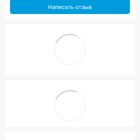
Написать отзыв