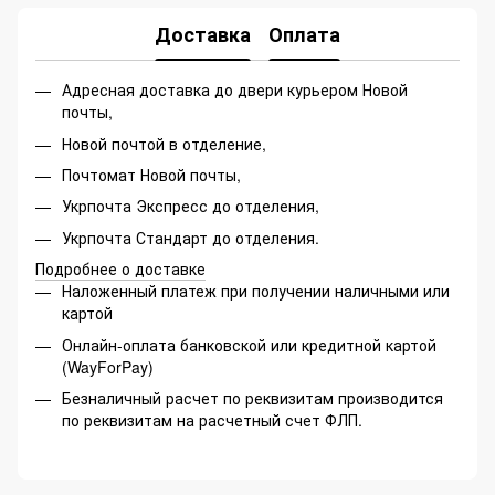
Доставка
Оплата
Адресная доставка до двери курьером Новой
почты,
Новой почтой в отделение,
Почтомат Новой почты,
Укрпочта Экспресс до отделения,
Укрпочта Стандарт до отделения.
Подробнее о доставке
Наложенный платеж при получении наличными или
картой
Онлайн-оплата банковской или кредитной картой
(WayForPay)
Безналичный расчет по реквизитам производится
по реквизитам на расчетный счет ФЛП.