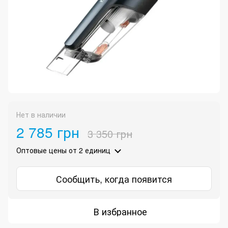
Нет в наличии
2 785 грн
3 350 грн
Оптовые цены
от 2 единиц
Сообщить, когда появится
В избранное