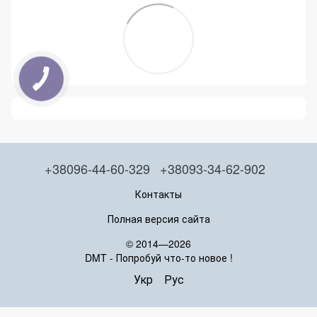
+38096-44-60-329
+38093-34-62-902
Контакты
Полная версия сайта
© 2014—2026
DMT - Попробуй что-то новое !
Укр
Рус