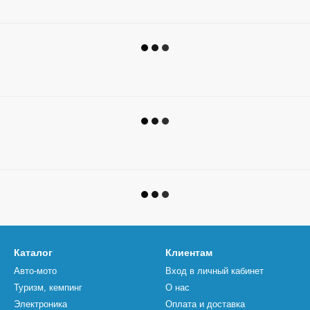
Каталог
Клиентам
Авто-мото
Вход в личный кабинет
Туризм, кемпинг
О нас
Электроника
Оплата и доставка