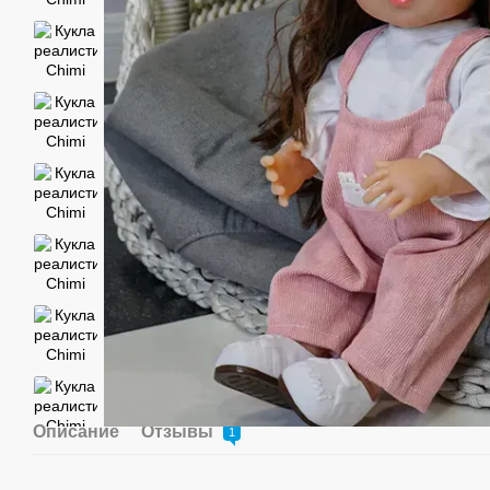
Описание
Отзывы
1