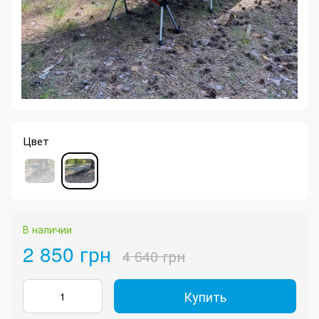
Цвет
В наличии
2 850 грн
4 640 грн
Купить