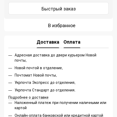
Быстрый заказ
В избранное
Доставка
Оплата
Адресная доставка до двери курьером Новой
почты,
Новой почтой в отделение,
Почтомат Новой почты,
Укрпочта Экспресс до отделения,
Укрпочта Стандарт до отделения.
Подробнее о доставке
Наложенный платеж при получении наличными или
картой
Онлайн-оплата банковской или кредитной картой