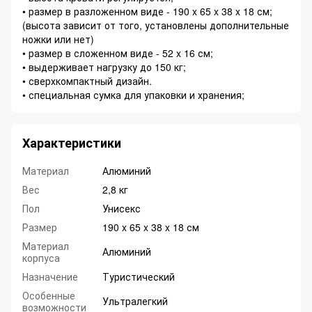
• размер в разложенном виде - 190 x 65 x 38 x 18 см;
(высота зависит от того, установлены дополнительные
ножки или нет)
• размер в сложенном виде - 52 x 16 см;
• выдерживает нагрузку до 150 кг;
• сверхкомпактный дизайн.
• специальная сумка для упаковки и хранения;
Характеристики
Материал
Алюминий
Вес
2,8 кг
Пол
Унисекс
Размер
190 x 65 x 38 x 18 см
Материал
Алюминий
корпуса
Назначение
Туристический
Особенные
Ультралегкий
возможности