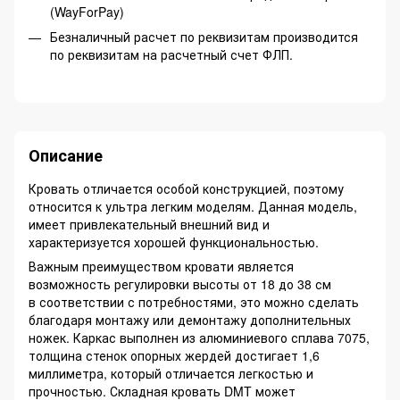
(WayForPay)
Безналичный расчет по реквизитам производится
по реквизитам на расчетный счет ФЛП.
Описание
Кровать отличается особой конструкцией, поэтому
относится к ультра легким моделям. Данная модель,
имеет привлекательный внешний вид и
характеризуется хорошей функциональностью.
Важным преимуществом кровати является
возможность регулировки высоты от 18 до 38 см
в соответствии с потребностями, это можно сделать
благодаря монтажу или демонтажу дополнительных
ножек. Каркас выполнен из алюминиевого сплава 7075,
толщина стенок опорных жердей достигает 1,6
миллиметра, который отличается легкостью и
прочностью. Складная кровать DMT может