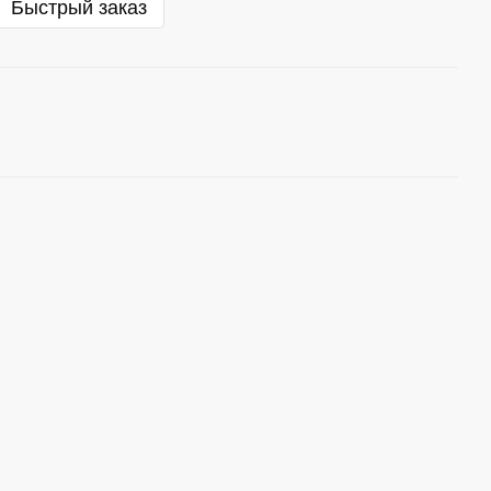
Быстрый заказ