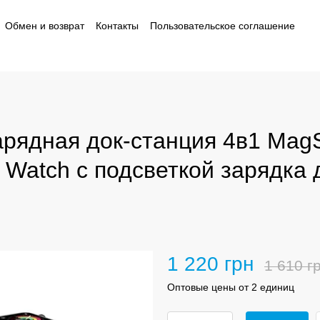
Обмен и возврат
Контакты
Пользовательское соглашение
ности
рядная док-станция 4в1 MagS
le Watch с подсветкой зарядка
1 220 грн
1 610 г
Оптовые цены от 2 единиц