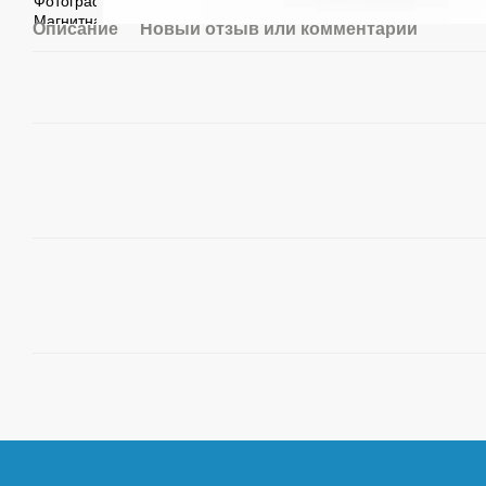
Описание
Новый отзыв или комментарий