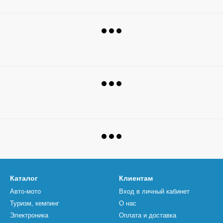
Каталог
Клиентам
Авто-мото
Вход в личный кабинет
Туризм, кемпинг
О нас
Электроника
Оплата и доставка