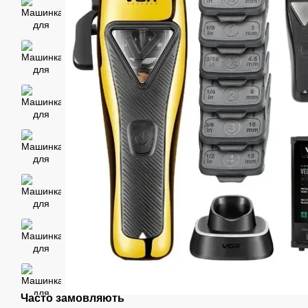
Часто замовляють