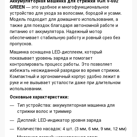
Аккумуляторная машинка для стрижки VGR V-692
GREEN
— это удобное и многофункциональное
устройство для ухода за волосами, бородой и усами.
Модель подходит для домашнего использования, а
также для поездок благодаря автономной работе и
питанию от аккумулятора. Надежный мотор
обеспечивает стабильную работу и ровный срез без
пропусков.
Машинка оснащена LED-дисплеем, который
показывает уровень заряда и помогает
контролировать процесс работы. Это позволяет
избежать неожиданной разрядки во время стрижки.
Компактный и эргономичный корпус удобно лежит в
руке и не вызывает усталости даже при длительном
использовании.
Основные характеристики:
Тип устройства: аккумуляторная машинка для
стрижки волос и триммер
Дисплей: LED-индикатор уровня заряда
Количество насадок: 4 шт. (3 мм, 6 мм, 9 мм, 12 мм)