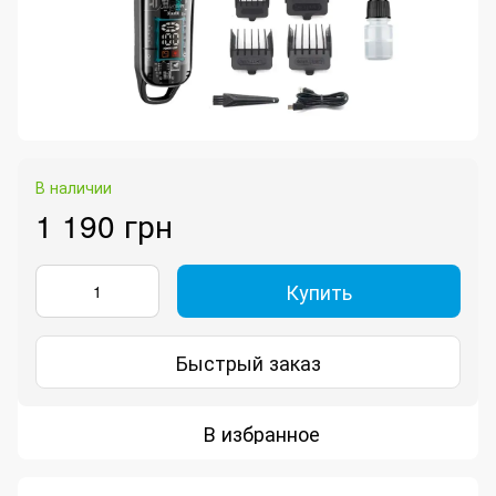
В наличии
1 190 грн
Купить
Быстрый заказ
В избранное