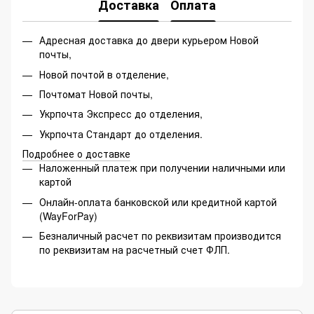
Доставка
Оплата
Адресная доставка до двери курьером Новой
почты,
Новой почтой в отделение,
Почтомат Новой почты,
Укрпочта Экспресс до отделения,
Укрпочта Стандарт до отделения.
Подробнее о доставке
Наложенный платеж при получении наличными или
картой
Онлайн-оплата банковской или кредитной картой
(WayForPay)
Безналичный расчет по реквизитам производится
по реквизитам на расчетный счет ФЛП.