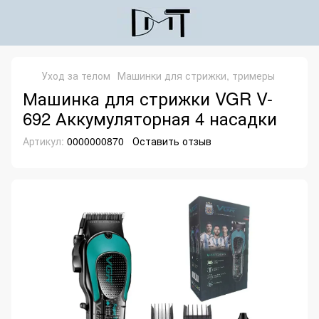
Уход за телом
Машинки для стрижки, тримеры
Машинка для стрижки VGR V-
692 Аккумуляторная 4 насадки
Артикул:
0000000870
Оставить отзыв