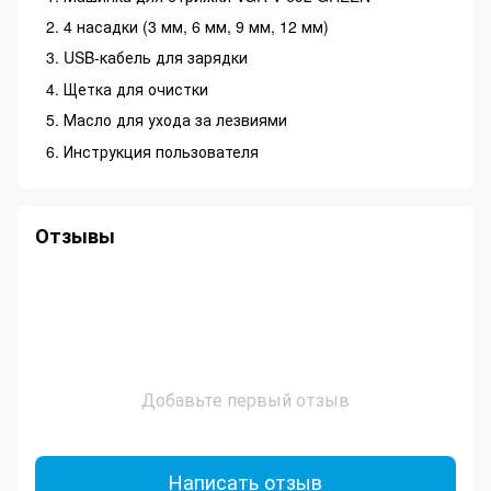
4 насадки (3 мм, 6 мм, 9 мм, 12 мм)
USB-кабель для зарядки
Щетка для очистки
Масло для ухода за лезвиями
Инструкция пользователя
Отзывы
Добавьте первый отзыв
Написать отзыв