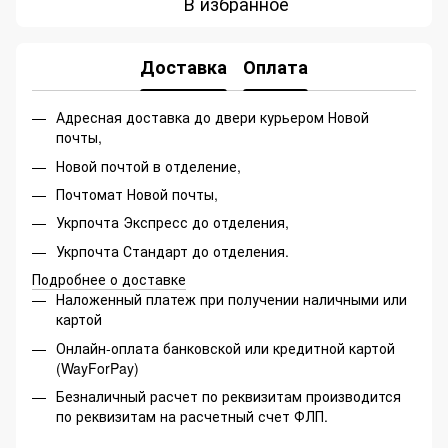
В избранное
Доставка
Оплата
Адресная доставка до двери курьером Новой
почты,
Новой почтой в отделение,
Почтомат Новой почты,
Укрпочта Экспресс до отделения,
Укрпочта Стандарт до отделения.
Подробнее о доставке
Наложенный платеж при получении наличными или
картой
Онлайн-оплата банковской или кредитной картой
(WayForPay)
Безналичный расчет по реквизитам производится
по реквизитам на расчетный счет ФЛП.