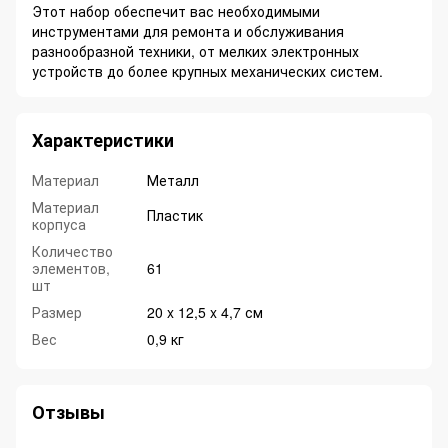
Этот набор обеспечит вас необходимыми
инструментами для ремонта и обслуживания
разнообразной техники, от мелких электронных
устройств до более крупных механических систем.
Характеристики
Материал
Металл
Материал
Пластик
корпуса
Количество
элементов,
61
шт
Размер
20 x 12,5 x 4,7 см
Вес
0,9 кг
Отзывы