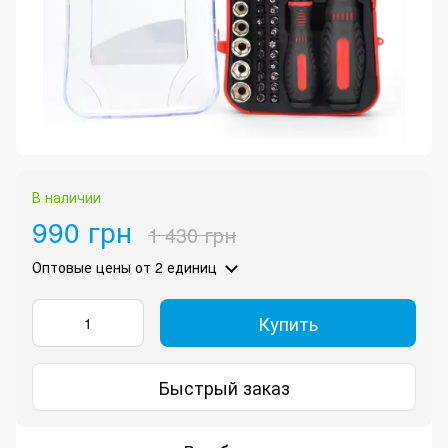
В наличии
990 грн
1 430 грн
Оптовые цены
от 2 единиц
Купить
Быстрый заказ