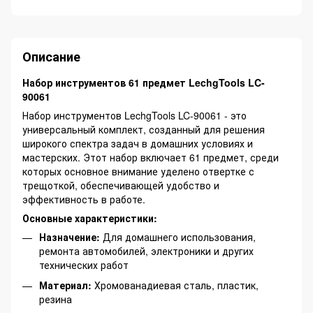
Описание
Набор инструментов 61 предмет LechgTools LC-
90061
Набор инструментов LechgTools LC-90061 - это
универсальный комплект, созданный для решения
широкого спектра задач в домашних условиях и
мастерских. Этот набор включает 61 предмет, среди
которых основное внимание уделено отвертке с
трещоткой, обеспечивающей удобство и
эффективность в работе.
Основные характеристики:
Назначение:
Для домашнего использования,
ремонта автомобилей, электроники и других
технических работ
Материал:
Хромованадиевая сталь, пластик,
резина