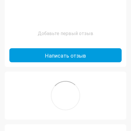
Добавьте первый отзыв
Написать отзыв