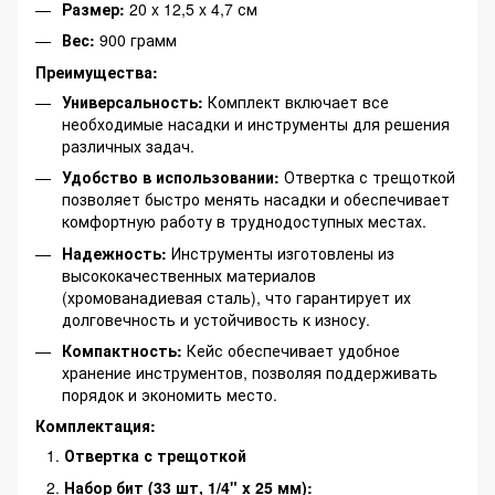
Размер:
20 x 12,5 x 4,7 см
Вес:
900 грамм
Преимущества:
Универсальность:
Комплект включает все
необходимые насадки и инструменты для решения
различных задач.
Удобство в использовании:
Отвертка с трещоткой
позволяет быстро менять насадки и обеспечивает
комфортную работу в труднодоступных местах.
Надежность:
Инструменты изготовлены из
высококачественных материалов
(хромованадиевая сталь), что гарантирует их
долговечность и устойчивость к износу.
Компактность:
Кейс обеспечивает удобное
хранение инструментов, позволяя поддерживать
порядок и экономить место.
Комплектация:
Отвертка с трещоткой
Набор бит (33 шт, 1/4" x 25 мм):