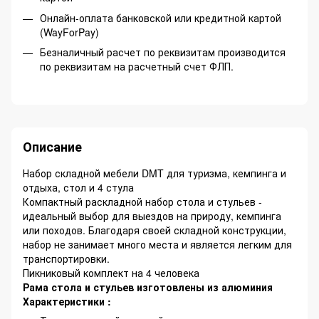
Онлайн-оплата банковской или кредитной картой
(WayForPay)
Безналичный расчет по реквизитам производится
по реквизитам на расчетный счет ФЛП.
Описание
Набор складной мебели DMT для туризма, кемпинга и
отдыха, стол и 4 стула
Компактный раскладной набор стола и стульев -
идеальный выбор для выездов на природу, кемпинга
или походов. Благодаря своей складной конструкции,
набор не занимает много места и является легким для
транспортировки.
Пикниковый комплект на 4 человека
Рама стола и стульев изготовлены из алюминия
Характеристики :