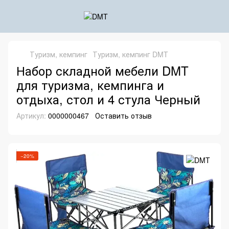
Туризм, кемпинг
Туризм, кемпинг DMT
Набор складной мебели DMT
для туризма, кемпинга и
отдыха, стол и 4 стула Черный
Артикул:
0000000467
Оставить отзыв
−20%