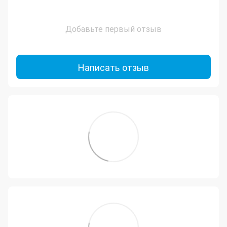
Добавьте первый отзыв
Написать отзыв