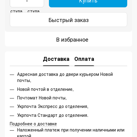
Купить
Быстрый заказ
В избранное
Доставка
Оплата
Адресная доставка до двери курьером Новой
почты,
Новой почтой в отделение,
Почтомат Новой почты,
Укрпочта Экспресс до отделения,
Укрпочта Стандарт до отделения.
Подробнее о доставке
Наложенный платеж при получении наличными или
картой