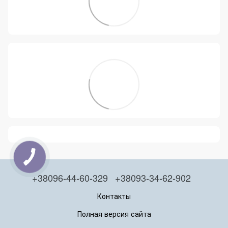
+38096-44-60-329
+38093-34-62-902
Контакты
Полная версия сайта