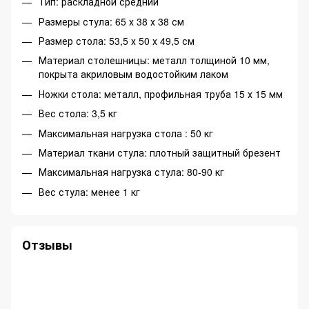
Тип: раскладной средний
Размеры стула: 65 х 38 х 38 см
Размер стола: 53,5 х 50 х 49,5 см
Материал столешницы: металл толщиной 10 мм,
покрыта акриловым водостойким лаком
Ножки стола: металл, профильная труба 15 х 15 мм
Вес стола: 3,5 кг
Максимальная нагрузка стола : 50 кг
Материал ткани стула: плотный защитный брезент
Максимальная нагрузка стула: 80-90 кг
Вес стула: менее 1 кг
Отзывы