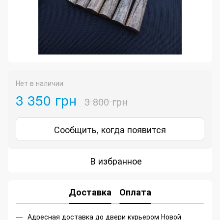
Нет в наличии
3 350 грн
3 800 грн
Сообщить, когда появится
В избранное
Доставка
Оплата
Адресная доставка до двери курьером Новой