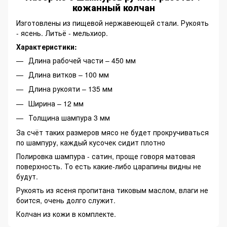
кожанный колчан
Изготовлены из пищевой нержавеющей стали. Рукоять
- ясень. Литьё - мельхиор.
Характеристики:
Длина рабочей части – 450 мм
Длина витков – 100 мм
Длина рукояти – 135 мм
Ширина – 12 мм
Толщина шампура 3 мм
За счёт таких размеров мясо не будет прокручиваться
по шампуру, каждый кусочек сидит плотно
Полировка шампура - сатин, проще говоря матовая
поверхность. То есть какие-либо царапины видны не
будут.
Рукоять из ясеня пропитана тиковым маслом, влаги не
боится, очень долго служит.
Колчан из кожи в комплекте.