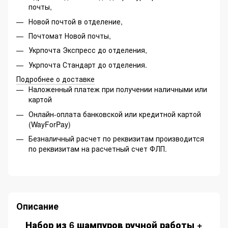
почты,
Новой почтой в отделение,
Почтомат Новой почты,
Укрпочта Экспресс до отделения,
Укрпочта Стандарт до отделения.
Подробнее о доставке
Наложенный платеж при получении наличными или
картой
Онлайн-оплата банковской или кредитной картой
(WayForPay)
Безналичный расчет по реквизитам производится
по реквизитам на расчетный счет ФЛП.
Описание
Набор из 6 шампуров ручной работы +