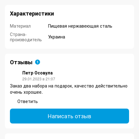
Характеристики
Материал
Пищевая нержавеющая сталь
Страна-
Украина
производитель
Отзывы
1
Петр Осовула
29.01.2023 в 21:07
Заказ два набора на подарок, качество действительно
очень хорошее.
Ответить
Написать отзыв