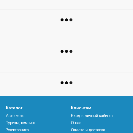
Каталог
Клиентам
Авто-мото
Вход в личный кабинет
Туризм, кемпинг
О нас
Электроника
Оплата и доставка