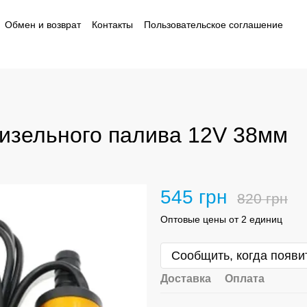
Обмен и возврат
Контакты
Пользовательское соглашение
ности
дизельного палива 12V 38мм
545 грн
820 грн
Оптовые цены от 2 единиц
Сообщить, когда появи
Доставка
Оплата