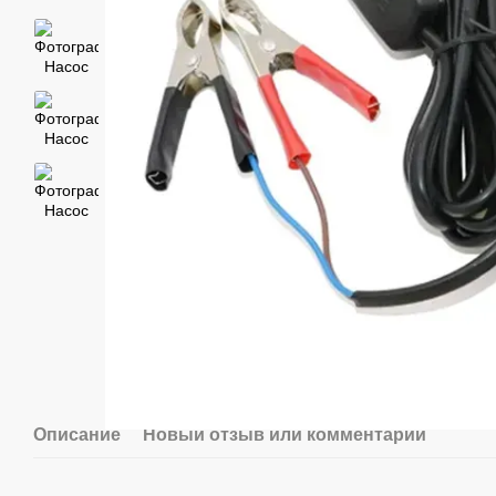
Описание
Новый отзыв или комментарий