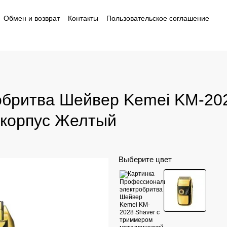
Обмен и возврат
Контакты
Пользовательское соглашение
ности
бритва Шейвер Kemei KM-202
 корпус Желтый
Выберите цвет