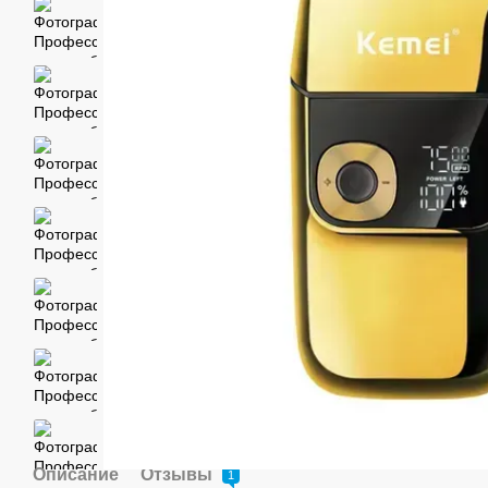
Описание
Отзывы
1