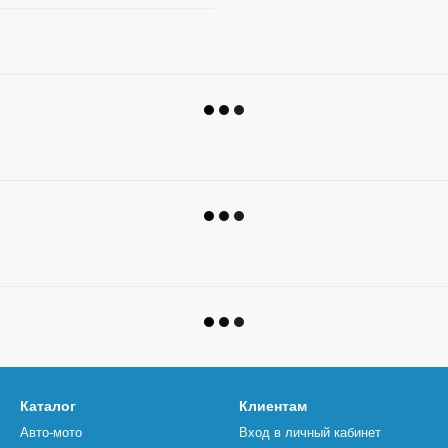
Каталог
Клиентам
Авто-мото
Вход в личный кабинет