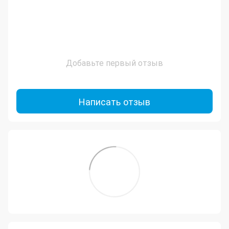
Добавьте первый отзыв
Написать отзыв