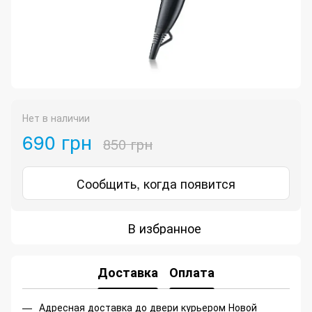
Нет в наличии
690 грн
850 грн
Сообщить, когда появится
В избранное
Доставка
Оплата
Адресная доставка до двери курьером Новой