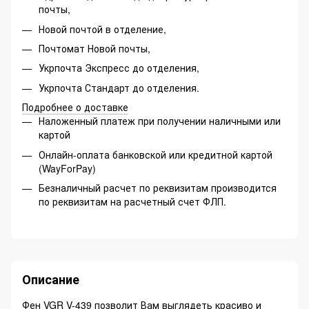
почты,
Новой почтой в отделение,
Почтомат Новой почты,
Укрпочта Экспресс до отделения,
Укрпочта Стандарт до отделения.
Подробнее о доставке
Наложенный платеж при получении наличными или
картой
Онлайн-оплата банковской или кредитной картой
(WayForPay)
Безналичный расчет по реквизитам производится
по реквизитам на расчетный счет ФЛП.
Описание
Фен VGR V-439 позволит Вам выглядеть красиво и