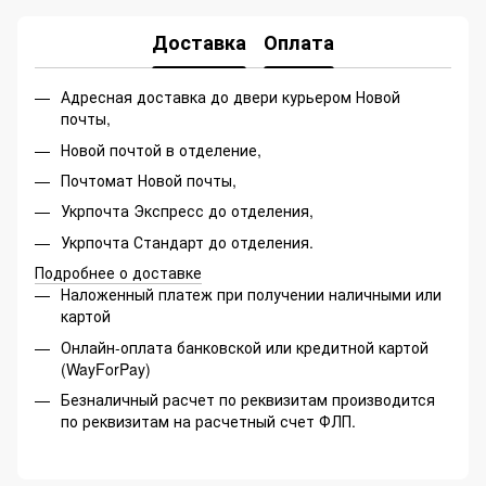
Доставка
Оплата
Адресная доставка до двери курьером Новой
почты,
Новой почтой в отделение,
Почтомат Новой почты,
Укрпочта Экспресс до отделения,
Укрпочта Стандарт до отделения.
Подробнее о доставке
Наложенный платеж при получении наличными или
картой
Онлайн-оплата банковской или кредитной картой
(WayForPay)
Безналичный расчет по реквизитам производится
по реквизитам на расчетный счет ФЛП.