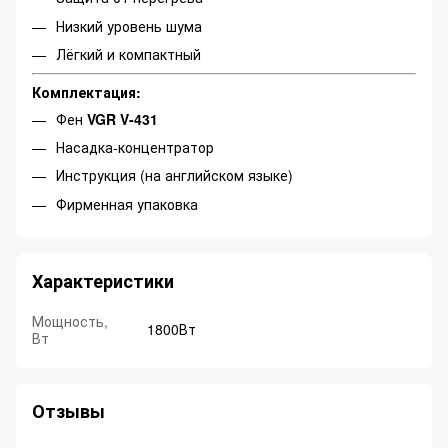
Низкий уровень шума
Лёгкий и компактный
Комплектация:
Фен
VGR V-431
Насадка-концентратор
Инструкция (на английском языке)
Фирменная упаковка
Характеристики
Мощность,
1800Вт
Вт
Отзывы