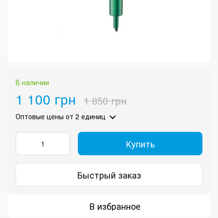
В наличии
1 100 грн
1 850 грн
Оптовые цены
от 2 единиц
Купить
Быстрый заказ
В избранное