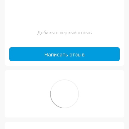
Добавьте первый отзыв
Написать отзыв