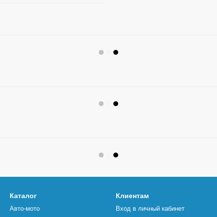
Каталог
Клиентам
Авто-мото
Вход в личный кабинет