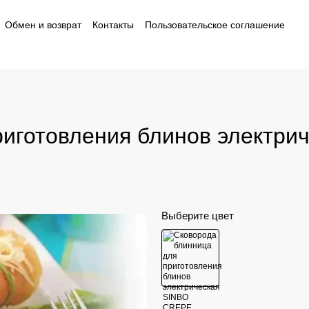
Обмен и возврат
Контакты
Пользовательское соглашение
ности
риготовления блинов электри
Выберите цвет