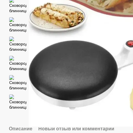
Описание
Новый отзыв или комментарий