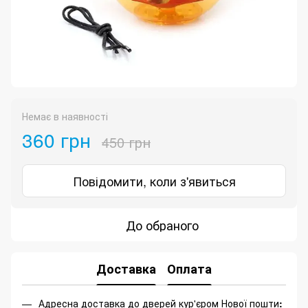
Немає в наявності
360 грн
450 грн
Повідомити, коли з'явиться
До обраного
Доставка
Оплата
Адресна доставка до дверей кур'єром Нової пошти
: