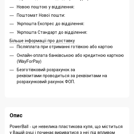
Новою поштою у відділення:
Поштомат Нової пошти:
Укрпошта Експрес до відділення:
Укрпошта Стандарт до відділення:
Більше інформації про доставку
Післяплата при отриманні готівкою або картою
Онлайн-оплата банківською або кредитною карткою
(WayForPay)
Безготівковий розрахунок за
реквізитами проводиться за реквізитами на
розрахунковий рахунок ФОП.
Опис
PowerBall - це невелика пластикова куля, що міститься
у Вашій руці і починає вириватися з неї під впливом