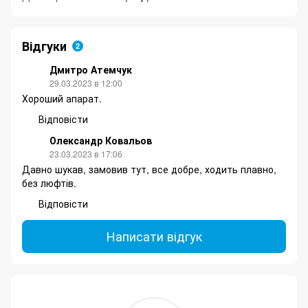
Відгуки
2
Дмитро Атемчук
29.03.2023 в 12:00
Хороший апарат.
Відповісти
Олександр Ковальов
23.03.2023 в 17:06
Давно шукав, замовив тут, все добре, ходить плавно,
без люфтів.
Відповісти
Написати відгук