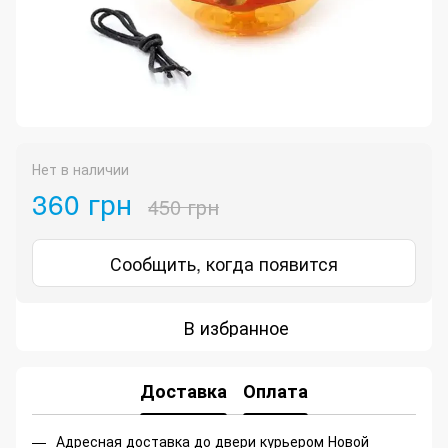
Нет в наличии
360 грн
450 грн
Сообщить, когда появится
В избранное
Доставка
Оплата
Адресная доставка до двери курьером Новой