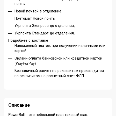
почты,
Новой почтой в отделение,
Почтомат Новой почты,
Укрпочта Экспресс до отделения,
Укрпочта Стандарт до отделения.
Подробнее о доставке
Наложенный платеж при получении наличными или
картой
Онлайн-оплата банковской или кредитной картой
(WayForPay)
Безналичный расчет по реквизитам производится
по реквизитам на расчетный счет ФЛП.
Описание
PowerBall – это небольшой пластиковый шар,