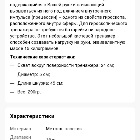
содержащийся в Вашей руке и начинающий
вырываться из него под влиянием внутреннего
импульса (прецессии) – одного из свойств гироскопа,
расположенного внутри сферы. Для гироскопического
тренажера не требуются батарейки ни зарядное
устройство. Этот небольшой кистевой тренажер
способен создавать нагрузку на руки, эквивалентную
массе 15 килограммов.
Технические характеристики:
Охват вокруг поверхности тренажера: 24 см;
Диаметр: 5 см;
Длина шнурка: 45 см;
Вес: 290гр.
Характеристики
Материал
Металл, пластик
Диапазон
15 кг