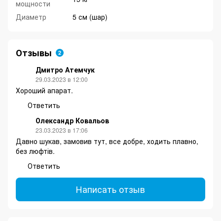
мощности
Диаметр
5 см (шар)
Отзывы
2
Дмитро Атемчук
29.03.2023 в 12:00
Хороший апарат.
Ответить
Олександр Ковальов
23.03.2023 в 17:06
Давно шукав, замовив тут, все добре, ходить плавно,
без люфтів.
Ответить
Написать отзыв